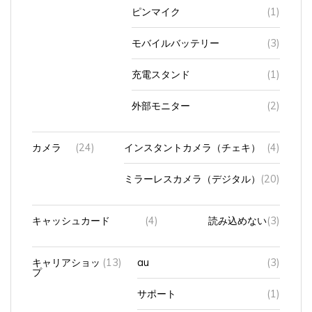
ピンマイク
(1)
モバイルバッテリー
(3)
充電スタンド
(1)
外部モニター
(2)
カメラ
(24)
インスタントカメラ（チェキ）
(4)
ミラーレスカメラ（デジタル）
(20)
キャッシュカード
(4)
読み込めない
(3)
キャリアショッ
(13)
au
(3)
プ
サポート
(1)