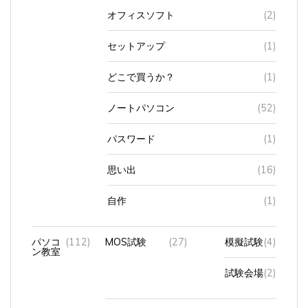
オフィスソフト
(2)
セットアップ
(1)
どこで買うか？
(1)
ノートパソコン
(52)
パスワード
(1)
思い出
(16)
自作
(1)
パソコ
(112)
MOS試験
(27)
模擬試験
(4)
ン教室
試験会場
(2)
オン
(74)
サ
(60)
Access
(3)