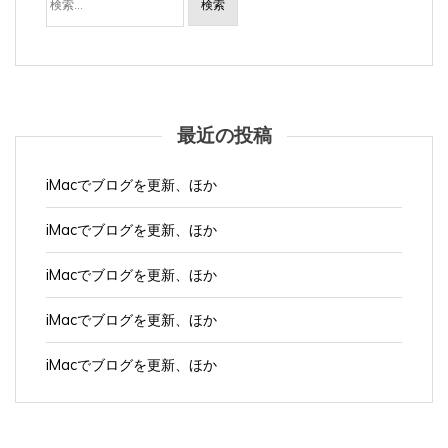
最近の投稿
iMacでブログを更新、ほか
iMacでブログを更新、ほか
iMacでブログを更新、ほか
iMacでブログを更新、ほか
iMacでブログを更新、ほか