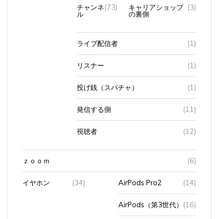
チャンネ
(73)
キャリアショップ
(3)
ル
の裏側
ライブ配信者
(1)
リスナー
(1)
投げ銭（スパチャ）
(1)
発信する側
(11)
視聴者
(12)
ｚｏｏｍ
(6)
イヤホン
(34)
AirPods Pro2
(14)
AirPods（第3世代）
(16)