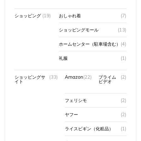
ショッピング
(19)
おしゃれ着
(7)
ショッピングモール
(13)
ホームセンター（駐車場含む）
(4)
礼服
(1)
ショッピングサ
(33)
Amazon
(22)
プライム
(2)
イト
ビデオ
フェリシモ
(2)
ヤフー
(2)
ライスビギン（化粧品）
(1)
楽天
(11)