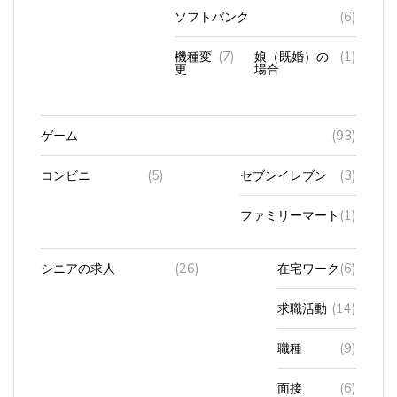
ソフトバンク
(6)
機種変
(7)
娘（既婚）の
(1)
更
場合
ゲーム
(93)
コンビニ
(5)
セブンイレブン
(3)
ファミリーマート
(1)
シニアの求人
(26)
在宅ワーク
(6)
求職活動
(14)
職種
(9)
面接
(6)