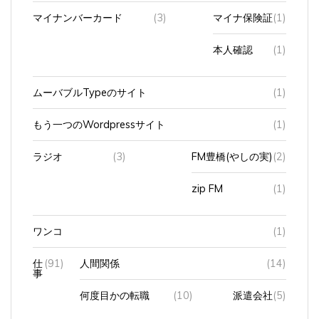
マイナンバーカード
(3)
マイナ保険証
(1)
本人確認
(1)
ムーバブルTypeのサイト
(1)
もう一つのWordpressサイト
(1)
ラジオ
(3)
FM豊橋(やしの実)
(2)
zip FM
(1)
ワンコ
(1)
仕
(91)
人間関係
(14)
事
何度目かの転職
(10)
派遣会社
(5)