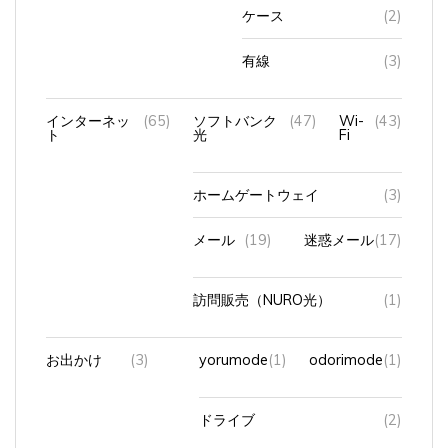
ケース
(2)
有線
(3)
インターネッ
(65)
ソフトバンク
(47)
Wi-
(43)
ト
光
Fi
ホームゲートウェイ
(3)
メール
(19)
迷惑メール
(17)
訪問販売（NURO光）
(1)
お出かけ
(3)
yorumode
(1)
odorimode
(1)
ドライブ
(2)