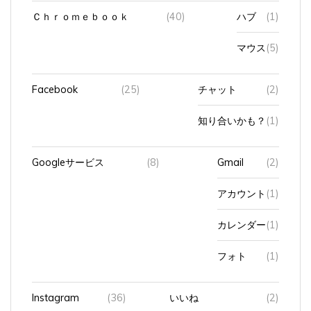
Ｃｈｒｏｍｅｂｏｏｋ
(40)
ハブ
(1)
マウス
(5)
Facebook
(25)
チャット
(2)
知り合いかも？
(1)
Googleサービス
(8)
Gmail
(2)
アカウント
(1)
カレンダー
(1)
フォト
(1)
Instagram
(36)
いいね
(2)