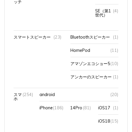
SE（第1
(4)
世代）
スマートスピーカー
(23)
Bluetoothスピーカー
(1)
HomePod
(11)
アマゾンエコショー5
(10)
アンカーのスピーカー
(1)
スマ
(254)
android
(20)
ホ
iPhone
(186)
14Pro
(81)
iOS17
(1)
iOS18
(15)