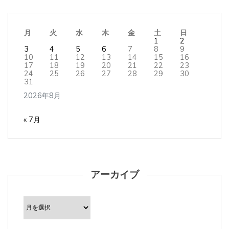
月
火
水
木
金
土
日
1
2
3
4
5
6
7
8
9
10
11
12
13
14
15
16
17
18
19
20
21
22
23
24
25
26
27
28
29
30
31
2026年8月
« 7月
アーカイブ
ア
ー
カ
イ
ブ