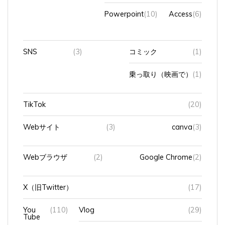
Powerpoint
(10)
Access
(6)
SNS
(3)
コミック
(1)
乗っ取り（映画で）
(1)
TikTok
(20)
Webサイト
(3)
canva
(3)
Webブラウザ
(2)
Google Chrome
(2)
X（旧Twitter）
(17)
You
(110)
Vlog
(29)
Tube