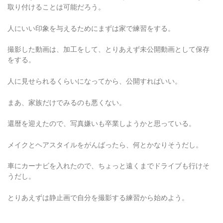
取り付けることは可能だろう。
人にいい印象を与えるためにまずは家で練習をする。
撮影した動画は、加工をして、とりあえず未公開動画として保存
をする。
人に見せられるくらいになってから、公開すればいい。
まあ、家族だけでみるのも悪くない。
還暦を迎えたので、写真嫌いも卒業しようかと思っている。
メイクとヘアスタイルをがんばったら、何とかなりそうだし。
車にカーナビを入れたので、ちょっと遠くまでドライブも行けそ
うだし。
とりあえずは静止画で自分を撮影する練習から始めよう。