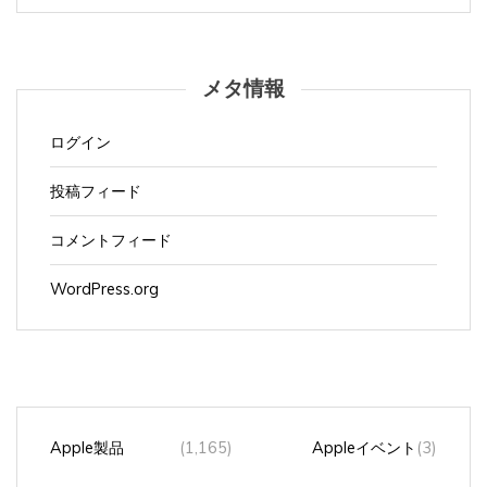
メタ情報
ログイン
投稿フィード
コメントフィード
WordPress.org
Apple製品
(1,165)
Appleイベント
(3)