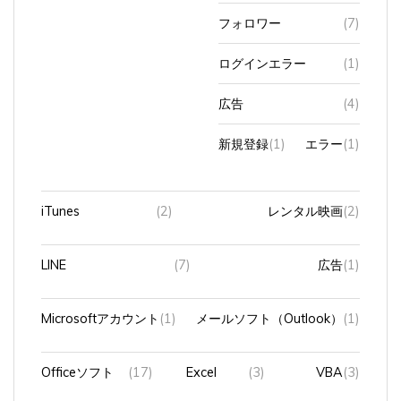
フォロワー
(7)
ログインエラー
(1)
広告
(4)
新規登録
(1)
エラー
(1)
iTunes
(2)
レンタル映画
(2)
LINE
(7)
広告
(1)
Microsoftアカウント
(1)
メールソフト（Outlook）
(1)
Officeソフト
(17)
Excel
(3)
VBA
(3)