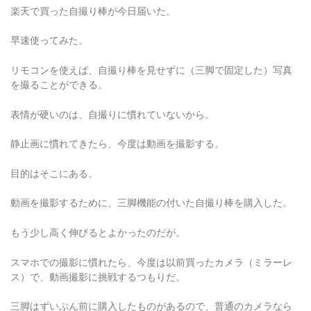
楽天で買った自撮り棒が今日届いた。
早速使ってみた。
リモコンを使えば、自撮り棒を見せずに（三脚で固定した）写真
を撮ることができる。
表情が硬いのは、自撮りに慣れていないから。
静止画に慣れてきたら、今度は動画を撮影する。
目的はそこにある。
動画を撮影するために、三脚機能の付いた自撮り棒を購入した。
もう少し高く伸びるとよかったのだが。
スマホでの撮影に慣れたら、今度は以前買ったカメラ（ミラーレ
ス）で、動画撮影に挑戦するつもりだ。
三脚はずいぶん前に購入したものがあるので、普通のカメラなら