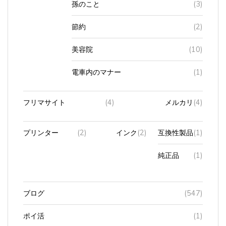
節約
(2)
美容院
(10)
電車内のマナー
(1)
フリマサイト
(4)
メルカリ
(4)
プリンター
(2)
インク
(2)
互換性製品
(1)
純正品
(1)
ブログ
(547)
ポイ活
(1)