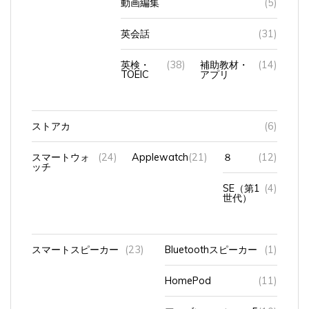
英会話
(31)
英検・
(38)
補助教材・
(14)
TOEIC
アプリ
ストアカ
(6)
スマートウォ
(24)
Applewatch
(21)
８
(12)
ッチ
SE（第1
(4)
世代）
スマートスピーカー
(23)
Bluetoothスピーカー
(1)
HomePod
(11)
アマゾンエコショー5
(10)