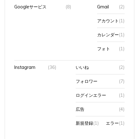
Googleサービス
(8)
Gmail
(2)
アカウント
(1)
カレンダー
(1)
フォト
(1)
Instagram
(36)
いいね
(2)
フォロワー
(7)
ログインエラー
(1)
広告
(4)
新規登録
(1)
エラー
(1)