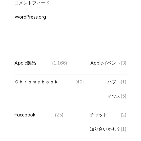
コメントフィード
WordPress.org
Apple製品
(1,166)
Appleイベント
(3)
Ｃｈｒｏｍｅｂｏｏｋ
(40)
ハブ
(1)
マウス
(5)
Facebook
(25)
チャット
(2)
知り合いかも？
(1)