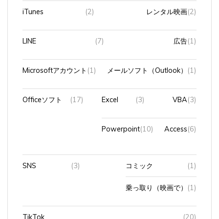
iTunes
(2)
レンタル映画
(2)
LINE
(7)
広告
(1)
Microsoftアカウント
(1)
メールソフト（Outlook）
(1)
Officeソフト
(17)
Excel
(3)
VBA
(3)
Powerpoint
(10)
Access
(6)
SNS
(3)
コミック
(1)
乗っ取り（映画で）
(1)
TikTok
(20)