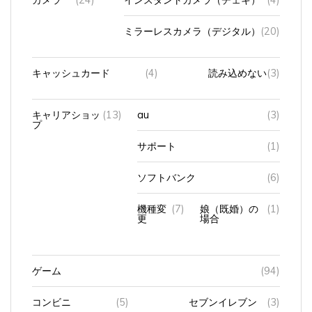
ミラーレスカメラ（デジタル）
(20)
キャッシュカード
(4)
読み込めない
(3)
キャリアショッ
(13)
au
(3)
プ
サポート
(1)
ソフトバンク
(6)
機種変
(7)
娘（既婚）の
(1)
更
場合
ゲーム
(94)
コンビニ
(5)
セブンイレブン
(3)