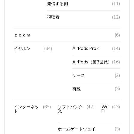
発信する側
(11)
視聴者
(12)
ｚｏｏｍ
(6)
イヤホン
(34)
AirPods Pro2
(14)
AirPods（第3世代）
(16)
ケース
(2)
有線
(3)
インターネッ
(65)
ソフトバンク
(47)
Wi-
(43)
ト
光
Fi
ホームゲートウェイ
(3)