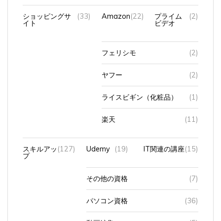
ショッピングサ
(33)
Amazon
(22)
プライム
(2)
イト
ビデオ
フェリシモ
(2)
ヤフー
(2)
ライスビギン（化粧品）
(1)
楽天
(11)
スキルアッ
(127)
Udemy
(19)
IT関連の講座
(15)
プ
その他の資格
(7)
パソコン資格
(36)
動画編集
(5)