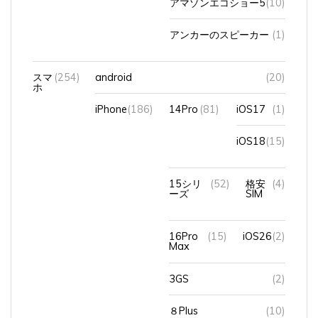
アンカーのスピーカー
(1)
スマ
(254)
android
(20)
ホ
iPhone
(186)
14Pro
(81)
iOS17
(1)
iOS18
(15)
15シリ
(52)
格安
(4)
ーズ
SIM
16Pro
(15)
iOS26
(2)
Max
3GS
(2)
８Plus
(10)