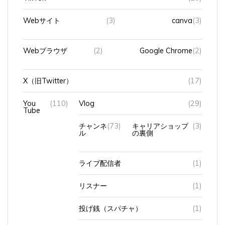
Webサイト
(3)
canva
(3)
Webブラウザ
(2)
Google Chrome
(2)
X（旧Twitter）
(17)
You
(110)
Vlog
(29)
Tube
チャンネ
(73)
キャリアショップ
(3)
ル
の裏側
ライブ配信者
(1)
リスナー
(1)
投げ銭（スパチャ）
(1)