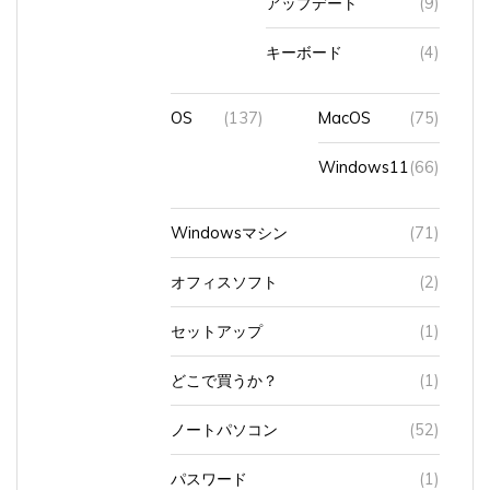
キーボード
(4)
OS
(137)
MacOS
(75)
Windows11
(66)
Windowsマシン
(71)
オフィスソフト
(2)
セットアップ
(1)
どこで買うか？
(1)
ノートパソコン
(52)
パスワード
(1)