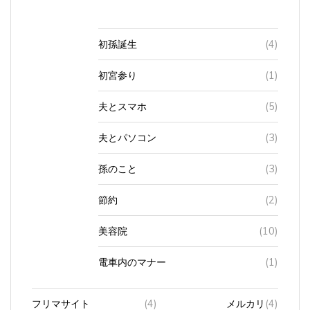
初孫誕生
(4)
初宮参り
(1)
夫とスマホ
(5)
夫とパソコン
(3)
孫のこと
(3)
節約
(2)
美容院
(10)
電車内のマナー
(1)
フリマサイト
(4)
メルカリ
(4)