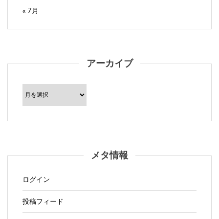
« 7月
アーカイブ
ア
ー
カ
イ
ブ
メタ情報
ログイン
投稿フィード