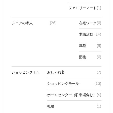
ファミリーマート
(1)
シニアの求人
(26)
在宅ワーク
(6)
求職活動
(14)
職種
(9)
面接
(6)
ショッピング
(19)
おしゃれ着
(7)
ショッピングモール
(13)
ホームセンター（駐車場含む）
(4)
礼服
(1)