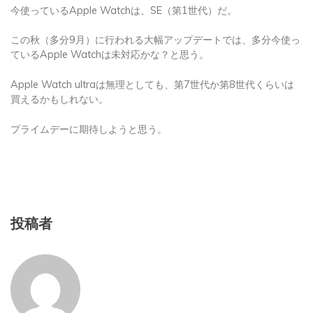
今使っているApple Watchは、SE（第1世代）だ。
この秋（多分9月）に行われる大幅アップデートでは、多分今使っ
ているApple Watchは未対応かな？と思う。
Apple Watch ultraは無理としても、第7世代か第8世代くらいは
買えるかもしれない。
プライムデーに期待しようと思う。
投稿者