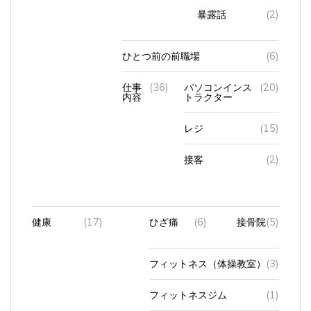
暴露話
(2)
ひとつ前の前職場
(6)
仕事
(36)
パソコンインス
(20)
内容
トラクター
レジ
(15)
接客
(2)
健康
(17)
ひざ痛
(6)
接骨院
(5)
フィットネス（体操教室）
(3)
フィットネスジム
(1)