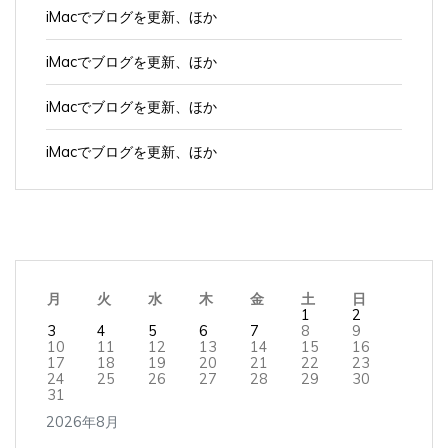
iMacでブログを更新、ほか
iMacでブログを更新、ほか
iMacでブログを更新、ほか
iMacでブログを更新、ほか
月
火
水
木
金
土
日
1
2
3
4
5
6
7
8
9
10
11
12
13
14
15
16
17
18
19
20
21
22
23
24
25
26
27
28
29
30
31
2026年8月