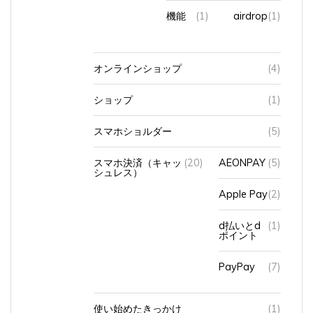
機能
(1)
airdrop
(1)
オンラインショップ
(4)
ショップ
(1)
スマホショルダー
(5)
スマホ決済（キャッ
(20)
AEONPAY
(5)
シュレス）
Apple Pay
(2)
d払いとd
(1)
ポイント
PayPay
(7)
使い始めたきっかけ
(1)