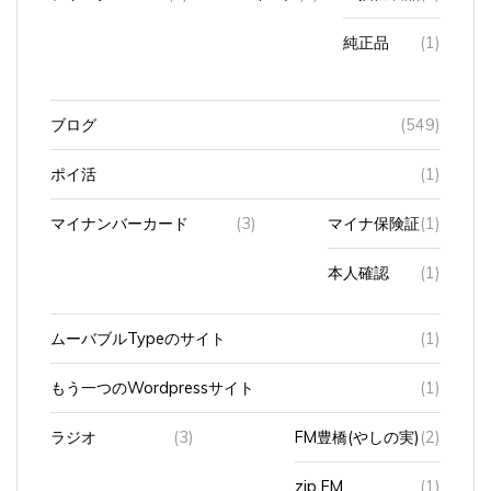
純正品
(1)
ブログ
(549)
ポイ活
(1)
マイナンバーカード
(3)
マイナ保険証
(1)
本人確認
(1)
ムーバブルTypeのサイト
(1)
もう一つのWordpressサイト
(1)
ラジオ
(3)
FM豊橋(やしの実)
(2)
zip FM
(1)