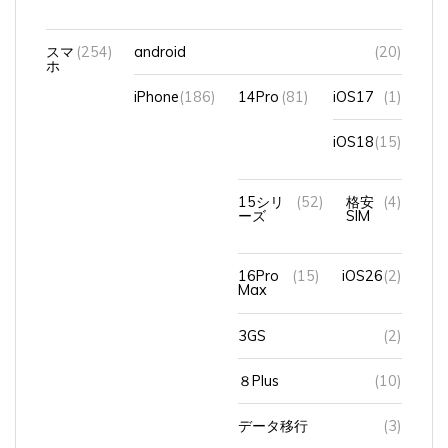
スマ
(254)
android
(20)
ホ
iPhone
(186)
14Pro
(81)
iOS17
(1)
iOS18
(15)
15シリ
(52)
格安
(4)
ーズ
SIM
16Pro
(15)
iOS26
(2)
Max
3GS
(2)
８Plus
(10)
データ移行
(3)