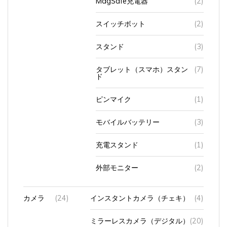
スイッチボット
(2)
スタンド
(3)
タブレット（スマホ）スタン
(7)
ド
ピンマイク
(1)
モバイルバッテリー
(3)
充電スタンド
(1)
外部モニター
(2)
カメラ
(24)
インスタントカメラ（チェキ）
(4)
ミラーレスカメラ（デジタル）
(20)