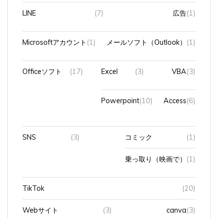
LINE
(7)
広告
(1)
Microsoftアカウント
(1)
メールソフト（Outlook）
(1)
Officeソフト
(17)
Excel
(3)
VBA
(3)
Powerpoint
(10)
Access
(6)
SNS
(3)
コミック
(1)
乗っ取り（映画で）
(1)
TikTok
(20)
Webサイト
(3)
canva
(3)