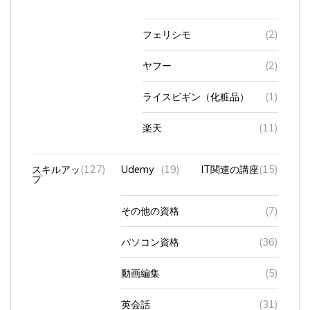
フェリシモ
(2)
ヤフー
(2)
ライスビギン（化粧品）
(1)
楽天
(11)
スキルアッ
(127)
Udemy
(19)
IT関連の講座
(15)
プ
その他の資格
(7)
パソコン資格
(36)
動画編集
(5)
英会話
(31)