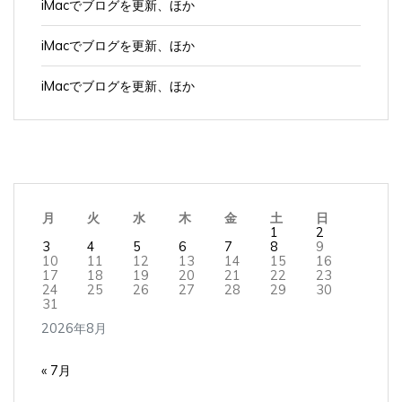
iMacでブログを更新、ほか
iMacでブログを更新、ほか
月
火
水
木
金
土
日
1
2
3
4
5
6
7
8
9
10
11
12
13
14
15
16
17
18
19
20
21
22
23
24
25
26
27
28
29
30
31
2026年8月
« 7月