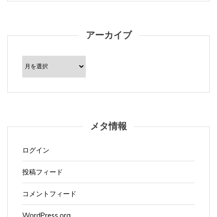
アーカイブ
ア
ー
カ
イ
ブ
メタ情報
ログイン
投稿フィード
コメントフィード
WordPress.org