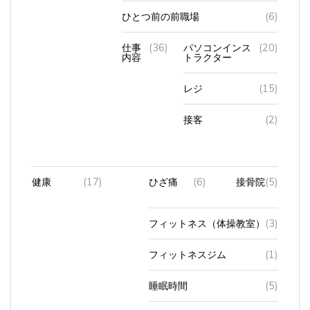
ひとつ前の前職場
(6)
仕事
(36)
パソコンインス
(20)
内容
トラクター
レジ
(15)
接客
(2)
健康
(17)
ひざ痛
(6)
接骨院
(5)
フィットネス（体操教室）
(3)
フィットネスジム
(1)
睡眠時間
(5)
肥満とダイエット
(2)