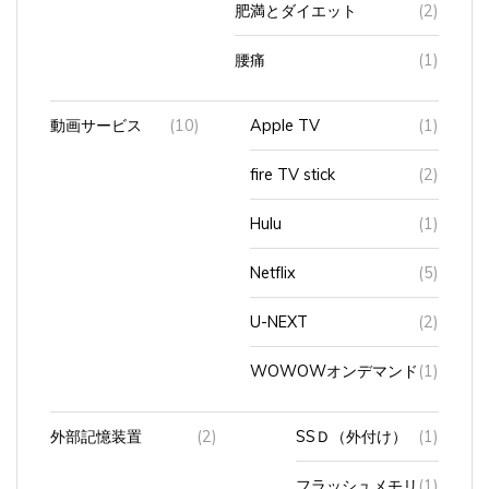
腰痛
(1)
動画サービス
(10)
Apple TV
(1)
fire TV stick
(2)
Hulu
(1)
Netflix
(5)
U-NEXT
(2)
WOWOWオンデマンド
(1)
外部記憶装置
(2)
SSＤ（外付け）
(1)
フラッシュメモリ
(1)