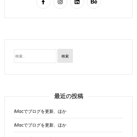
検
索:
最近の投稿
iMacでブログを更新、ほか
iMacでブログを更新、ほか
iMacでブログを更新、ほか