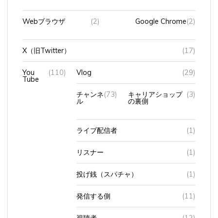
Webブラウザ
(2)
Google Chrome
(2)
X（旧Twitter）
(17)
You
(110)
Vlog
(29)
Tube
チャンネ
(73)
キャリアショップ
(3)
ル
の裏側
ライブ配信者
(1)
リスナー
(1)
投げ銭（スパチャ）
(1)
発信する側
(11)
視聴者
(12)