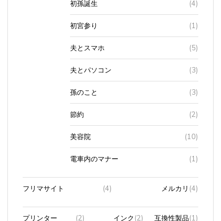
初宮参り
(1)
夫とスマホ
(5)
夫とパソコン
(3)
孫のこと
(3)
節約
(2)
美容院
(10)
電車内のマナー
(1)
フリマサイト
(4)
メルカリ
(4)
プリンター
(2)
インク
(2)
互換性製品
(1)