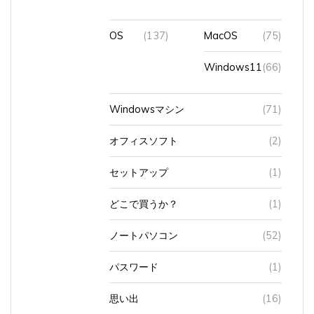
OS
(137)
MacOS
(75)
Windows11
(66)
Windowsマシン
(71)
オフィスソフト
(2)
セットアップ
(1)
どこで買うか？
(1)
ノートパソコン
(52)
パスワード
(1)
思い出
(16)