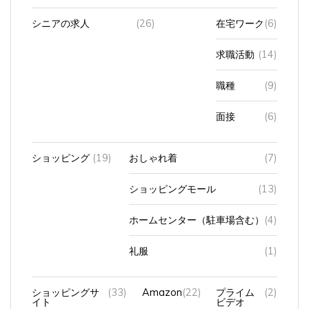
シニアの求人
(26)
在宅ワーク
(6)
求職活動
(14)
職種
(9)
面接
(6)
ショッピング
(19)
おしゃれ着
(7)
ショッピングモール
(13)
ホームセンター（駐車場含む）
(4)
礼服
(1)
ショッピングサ
(33)
Amazon
(22)
プライム
(2)
イト
ビデオ