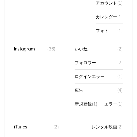
カレンダー
(1)
フォト
(1)
Instagram
(36)
いいね
(2)
フォロワー
(7)
ログインエラー
(1)
広告
(4)
新規登録
(1)
エラー
(1)
iTunes
(2)
レンタル映画
(2)