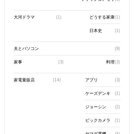
大河ドラマ
(1)
どうする家康
(1)
日本史
(1)
夫とパソコン
(9)
家事
(3)
料理
(3)
家電量販店
(14)
アプリ
(3)
ケーズデンキ
(1)
ジョーシン
(2)
ビックカメラ
(1)
ヤマダ電機
(4)