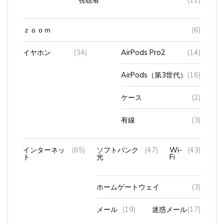
ｚｏｏｍ
(6)
イヤホン
(34)
AirPods Pro2
(14)
AirPods（第3世代）
(16)
ケース
(2)
有線
(3)
インターネッ
(65)
ソフトバンク
(47)
Wi-
(43)
ト
光
Fi
ホームゲートウェイ
(3)
メール
(19)
迷惑メール
(17)