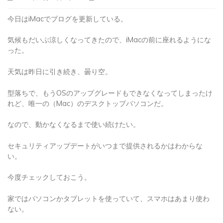
今日はiMacでブログを更新している。
気候もだいぶ涼しくなってきたので、iMacの前に座れるようにな
った。
天気は昨日に引き続き、曇り空。
型落ちで、もうOSのアップグレードもできなくなってしまったけ
れど、唯一の（Mac）のデスクトップパソコンだ。
なので、動かなくなるまで使い続けたい。
セキュリティアップデートがいつまで提供されるかはわからな
い。
今度チェックしておこう。
家ではパソコンかタブレットを使っていて、スマホはあまり使わ
ない。