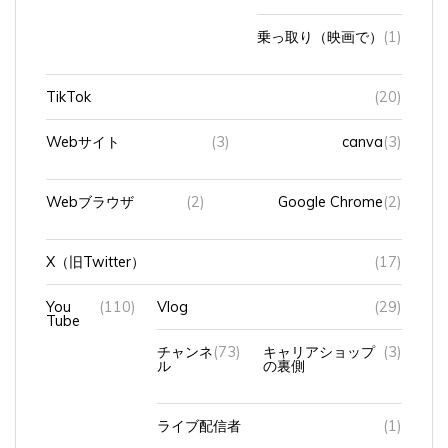
乗っ取り（映画で）
(1)
TikTok
(20)
Webサイト
(3)
canva
(3)
Webブラウザ
(2)
Google Chrome
(2)
X（旧Twitter）
(17)
You
(110)
Vlog
(29)
Tube
チャンネ
(73)
キャリアショップ
(3)
ル
の裏側
ライブ配信者
(1)