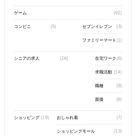
ゲーム
(92)
コンビニ
(5)
セブンイレブン
(3)
ファミリーマート
(1)
シニアの求人
(26)
在宅ワーク
(6)
求職活動
(14)
職種
(9)
面接
(6)
ショッピング
(19)
おしゃれ着
(7)
ショッピングモール
(13)