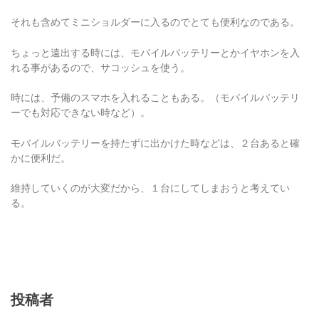
それも含めてミニショルダーに入るのでとても便利なのである。
ちょっと遠出する時には、モバイルバッテリーとかイヤホンを入
れる事があるので、サコッシュを使う。
時には、予備のスマホを入れることもある。（モバイルバッテリ
ーでも対応できない時など）。
モバイルバッテリーを持たずに出かけた時などは、２台あると確
かに便利だ。
維持していくのが大変だから、１台にしてしまおうと考えてい
る。
投稿者