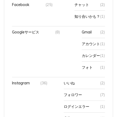
Facebook
(25)
チャット
(2)
知り合いかも？
(1)
Googleサービス
(8)
Gmail
(2)
アカウント
(1)
カレンダー
(1)
フォト
(1)
Instagram
(36)
いいね
(2)
フォロワー
(7)
ログインエラー
(1)
広告
(4)