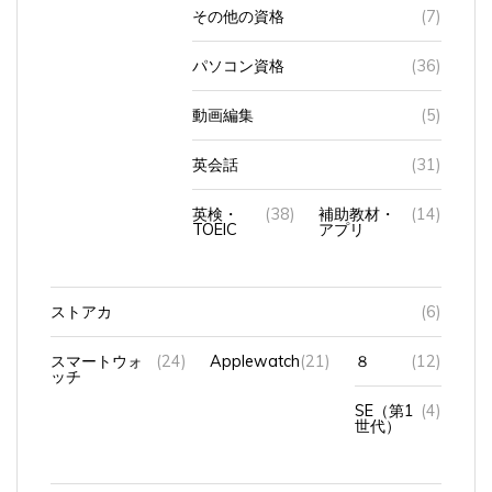
その他の資格
(7)
パソコン資格
(36)
動画編集
(5)
英会話
(31)
英検・
(38)
補助教材・
(14)
TOEIC
アプリ
ストアカ
(6)
スマートウォ
(24)
Applewatch
(21)
８
(12)
ッチ
SE（第1
(4)
世代）