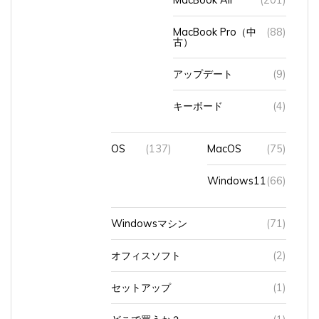
MacBook Pro（中
(88)
古）
アップデート
(9)
キーボード
(4)
OS
(137)
MacOS
(75)
Windows11
(66)
Windowsマシン
(71)
オフィスソフト
(2)
セットアップ
(1)
どこで買うか？
(1)