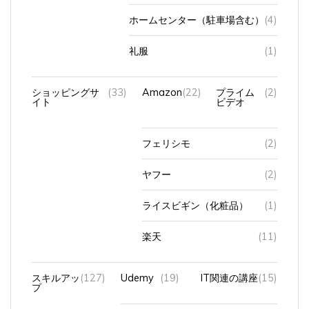
ホームセンター（駐車場含む）
(4)
礼服
(1)
ショッピングサ
(33)
Amazon
(22)
プライム
(2)
イト
ビデオ
フェリシモ
(2)
ヤフー
(2)
ライスビギン（化粧品）
(1)
楽天
(11)
スキルアッ
(127)
Udemy
(19)
IT関連の講座
(15)
プ