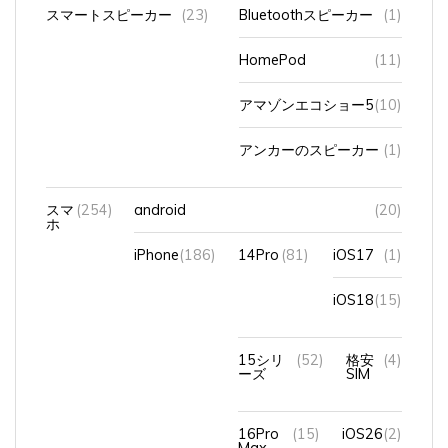
スマートスピーカー
(23)
Bluetoothスピーカー
(1)
HomePod
(11)
アマゾンエコショー5
(10)
アンカーのスピーカー
(1)
スマ
(254)
android
(20)
ホ
iPhone
(186)
14Pro
(81)
iOS17
(1)
iOS18
(15)
15シリ
(52)
格安
(4)
ーズ
SIM
16Pro
(15)
iOS26
(2)
Max