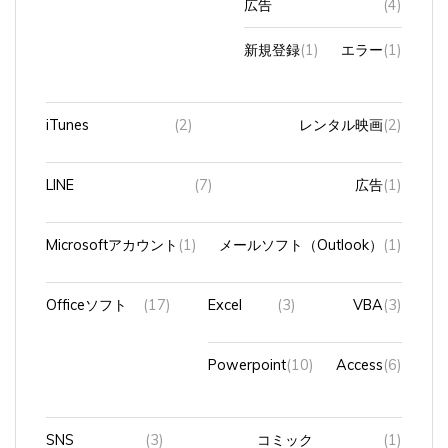
新規登録
(1)
エラー
(1)
iTunes
(2)
レンタル映画
(2)
LINE
(7)
広告
(1)
Microsoftアカウント
(1)
メールソフト（Outlook）
(1)
Officeソフト
(17)
Excel
(3)
VBA
(3)
Powerpoint
(10)
Access
(6)
SNS
(3)
コミック
(1)