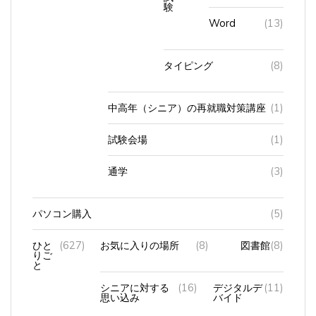
Word
(13)
タイピング
(8)
中高年（シニア）の再就職対策講座
(1)
試験会場
(1)
通学
(3)
パソコン購入
(5)
ひと
(627)
お気に入りの場所
(8)
図書館
(8)
りご
と
シニアに対する
(16)
デジタルデ
(11)
思い込み
バイド