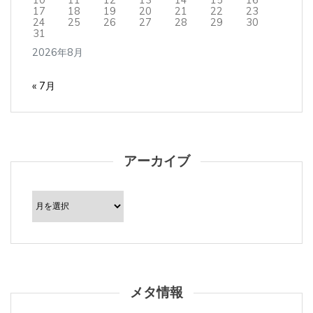
17
18
19
20
21
22
23
24
25
26
27
28
29
30
31
2026年8月
« 7月
アーカイブ
ア
ー
カ
イ
ブ
メタ情報