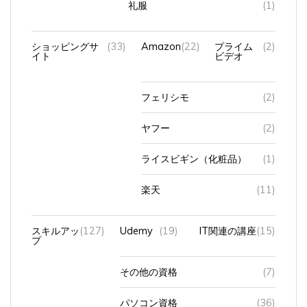
礼服
(1)
ショッピングサ
(33)
Amazon
(22)
プライム
(2)
イト
ビデオ
フェリシモ
(2)
ヤフー
(2)
ライスビギン（化粧品）
(1)
楽天
(11)
スキルアッ
(127)
Udemy
(19)
IT関連の講座
(15)
プ
その他の資格
(7)
パソコン資格
(36)