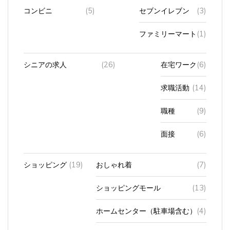
コンビニ
(5)
セブンイレブン
(3)
ファミリーマート
(1)
シニアの求人
(26)
在宅ワーク
(6)
求職活動
(14)
職種
(9)
面接
(6)
ショッピング
(19)
おしゃれ着
(7)
ショッピングモール
(13)
ホームセンター（駐車場含む）
(4)