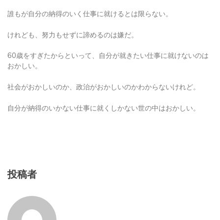
誰もが自分の納得のいく仕事に就けるとは限らない。
けれども、努力もせずに諦めるのは嫌だ。
60歳をすぎたからといって、自分が就きたい仕事に就けないのは
おかしい。
社会がおかしいのか、政治がおかしいのかわからないけれど。
自分が納得のいかない仕事に就くしかない世の中はおかしい。
投稿者