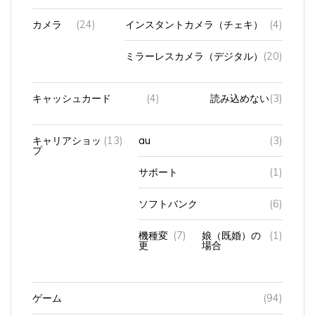
カメラ
(24)
インスタントカメラ（チェキ）
(4)
ミラーレスカメラ（デジタル）
(20)
キャッシュカード
(4)
読み込めない
(3)
キャリアショッ
(13)
au
(3)
プ
サポート
(1)
ソフトバンク
(6)
機種変
(7)
娘（既婚）の
(1)
更
場合
ゲーム
(94)