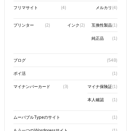
フリマサイト
(4)
メルカリ
(4)
プリンター
(2)
インク
(2)
互換性製品
(1)
純正品
(1)
ブログ
(548)
ポイ活
(1)
マイナンバーカード
(3)
マイナ保険証
(1)
本人確認
(1)
ムーバブルTypeのサイト
(1)
もう一つのWordpressサイト
(1)