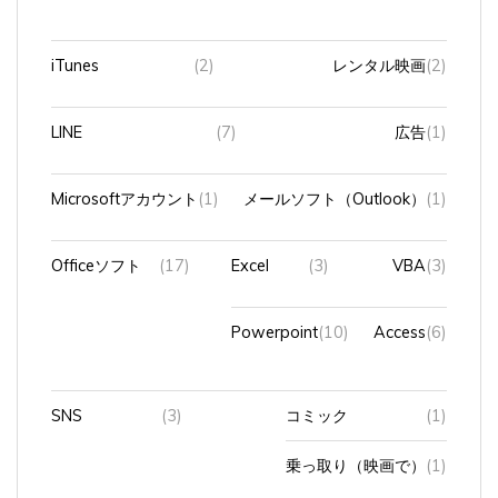
iTunes
(2)
レンタル映画
(2)
LINE
(7)
広告
(1)
Microsoftアカウント
(1)
メールソフト（Outlook）
(1)
Officeソフト
(17)
Excel
(3)
VBA
(3)
Powerpoint
(10)
Access
(6)
SNS
(3)
コミック
(1)
乗っ取り（映画で）
(1)