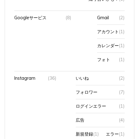
Googleサービス
(8)
Gmail
(2)
アカウント
(1)
カレンダー
(1)
フォト
(1)
Instagram
(36)
いいね
(2)
フォロワー
(7)
ログインエラー
(1)
広告
(4)
新規登録
(1)
エラー
(1)