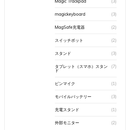
Magic Trackpad
(3)
magickeyboard
(3)
MagSafe充電器
(2)
スイッチボット
(2)
スタンド
(3)
タブレット（スマホ）スタン
(7)
ド
ピンマイク
(1)
モバイルバッテリー
(3)
充電スタンド
(1)
外部モニター
(2)