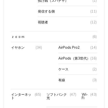
発信する側
(11)
視聴者
(12)
ｚｏｏｍ
(6)
イヤホン
(34)
AirPods Pro2
(14)
AirPods（第3世代）
(16)
ケース
(2)
有線
(3)
インターネッ
(65)
ソフトバンク
(47)
Wi-
(43)
ト
光
Fi