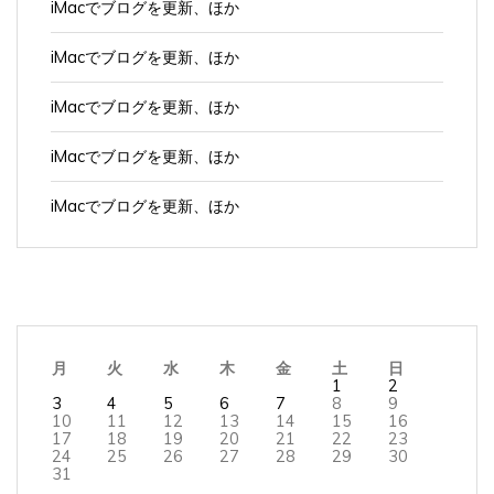
iMacでブログを更新、ほか
iMacでブログを更新、ほか
iMacでブログを更新、ほか
iMacでブログを更新、ほか
iMacでブログを更新、ほか
月
火
水
木
金
土
日
1
2
3
4
5
6
7
8
9
10
11
12
13
14
15
16
17
18
19
20
21
22
23
24
25
26
27
28
29
30
31