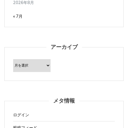
2026年8月
« 7月
アーカイブ
ア
ー
カ
イ
ブ
メタ情報
ログイン
投稿フィード