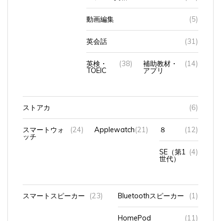
動画編集
(5)
英会話
(31)
英検・
(38)
補助教材・
(14)
TOEIC
アプリ
ストアカ
(6)
スマートウォ
(24)
Applewatch
(21)
８
(12)
ッチ
SE（第1
(4)
世代）
スマートスピーカー
(23)
Bluetoothスピーカー
(1)
HomePod
(11)