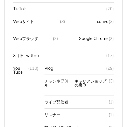
TikTok
(20)
Webサイト
(3)
canva
(3)
Webブラウザ
(2)
Google Chrome
(2)
X（旧Twitter）
(17)
You
(110)
Vlog
(29)
Tube
チャンネ
(73)
キャリアショップ
(3)
ル
の裏側
ライブ配信者
(1)
リスナー
(1)
投げ銭（スパチャ）
(1)