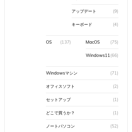
アップデート
(9)
キーボード
(4)
OS
(137)
MacOS
(75)
Windows11
(66)
Windowsマシン
(71)
オフィスソフト
(2)
セットアップ
(1)
どこで買うか？
(1)
ノートパソコン
(52)