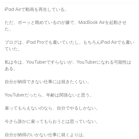
iPad Airで動画を再生している。
ただ、ボーッと眺めているのが嫌で、MacBook Airを起動させ
た。
ブログは、iPad Proでも書いていたし、もちろんiPad Airでも書い
ていた。
私は今は、YouTuberですらないが、YouTuberになれる可能性は
ある。
自分が納得できない仕事には就きたくない。
YouTuberだったら、年齢は関係ないと思う。
雇ってもらえないのなら、自分でやるしかない。
今さら誰かに雇ってもらおうとは思っていない。
自分が納得のいかない仕事に就くよりは。