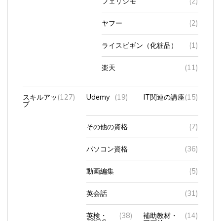
ヤフー
(2)
ライスビギン（化粧品）
(1)
楽天
(11)
スキルアッ
(127)
Udemy
(19)
IT関連の講座
(15)
プ
その他の資格
(7)
パソコン資格
(36)
動画編集
(5)
英会話
(31)
英検・
(38)
補助教材・
(14)
TOEIC
アプリ