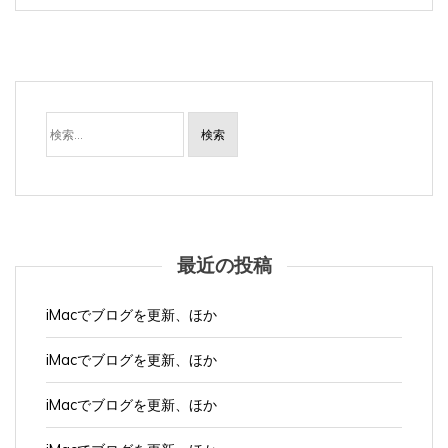
検
索:
最近の投稿
iMacでブログを更新、ほか
iMacでブログを更新、ほか
iMacでブログを更新、ほか
iMacでブログを更新、ほか