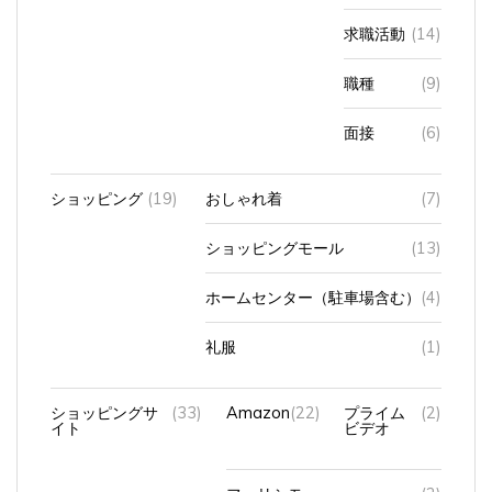
求職活動
(14)
職種
(9)
面接
(6)
ショッピング
(19)
おしゃれ着
(7)
ショッピングモール
(13)
ホームセンター（駐車場含む）
(4)
礼服
(1)
ショッピングサ
(33)
Amazon
(22)
プライム
(2)
イト
ビデオ
フェリシモ
(2)