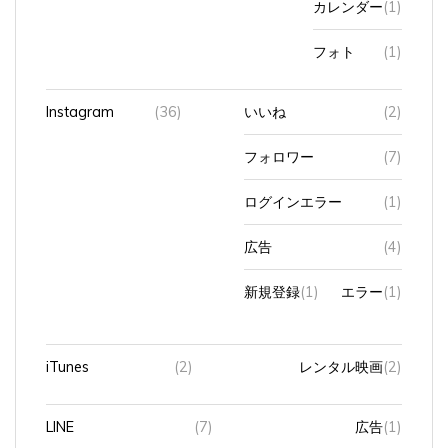
フォト
(1)
Instagram
(36)
いいね
(2)
フォロワー
(7)
ログインエラー
(1)
広告
(4)
新規登録
(1)
エラー
(1)
iTunes
(2)
レンタル映画
(2)
LINE
(7)
広告
(1)