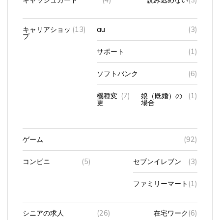
キャリアショッ
(13)
au
(3)
プ
サポート
(1)
ソフトバンク
(6)
機種変
(7)
娘（既婚）の
(1)
更
場合
ゲーム
(92)
コンビニ
(5)
セブンイレブン
(3)
ファミリーマート
(1)
シニアの求人
(26)
在宅ワーク
(6)