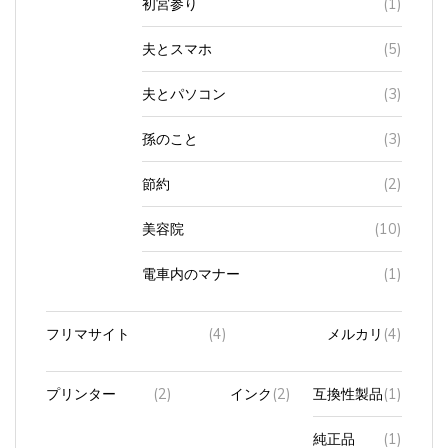
夫とスマホ
(5)
夫とパソコン
(3)
孫のこと
(3)
節約
(2)
美容院
(10)
電車内のマナー
(1)
フリマサイト
(4)
メルカリ
(4)
プリンター
(2)
インク
(2)
互換性製品
(1)
純正品
(1)