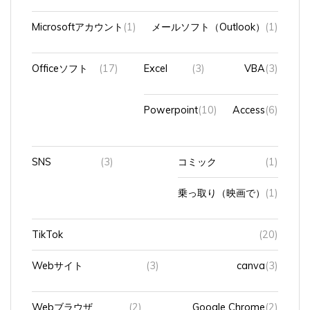
Microsoftアカウント
(1)
メールソフト（Outlook）
(1)
Officeソフト
(17)
Excel
(3)
VBA
(3)
Powerpoint
(10)
Access
(6)
SNS
(3)
コミック
(1)
乗っ取り（映画で）
(1)
TikTok
(20)
Webサイト
(3)
canva
(3)
Webブラウザ
(2)
Google Chrome
(2)