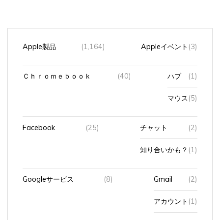
Apple製品
(1,164)
Appleイベント
(3)
Ｃｈｒｏｍｅｂｏｏｋ
(40)
ハブ
(1)
マウス
(5)
Facebook
(25)
チャット
(2)
知り合いかも？
(1)
Googleサービス
(8)
Gmail
(2)
アカウント
(1)
カレンダー
(1)