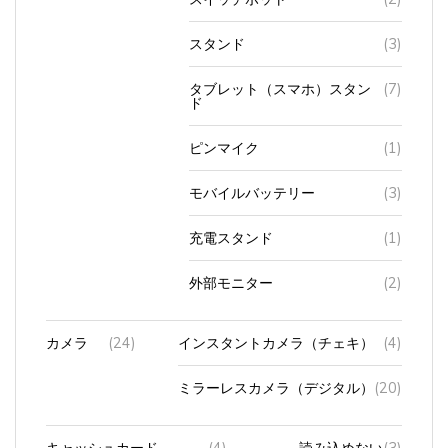
スタンド
(3)
タブレット（スマホ）スタン
(7)
ド
ピンマイク
(1)
モバイルバッテリー
(3)
充電スタンド
(1)
外部モニター
(2)
カメラ
(24)
インスタントカメラ（チェキ）
(4)
ミラーレスカメラ（デジタル）
(20)
キャッシュカード
(4)
読み込めない
(3)