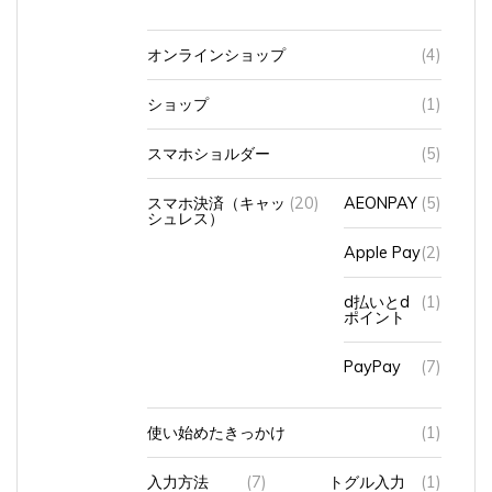
オンラインショップ
(4)
ショップ
(1)
スマホショルダー
(5)
スマホ決済（キャッ
(20)
AEONPAY
(5)
シュレス）
Apple Pay
(2)
d払いとd
(1)
ポイント
PayPay
(7)
使い始めたきっかけ
(1)
入力方法
(7)
トグル入力
(1)