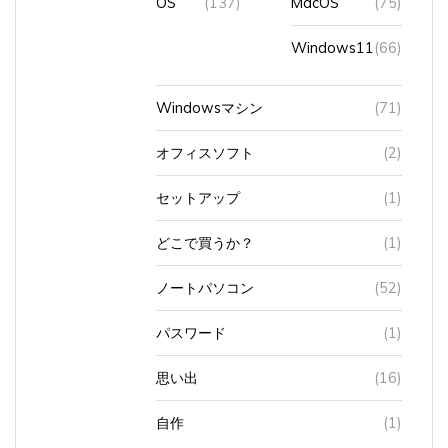
Windows11
(66)
Windowsマシン
(71)
オフィスソフト
(2)
セットアップ
(1)
どこで買うか？
(1)
ノートパソコン
(52)
パスワード
(1)
思い出
(16)
自作
(1)