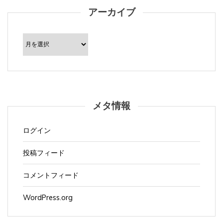
アーカイブ
ア
ー
カ
イ
ブ
メタ情報
ログイン
投稿フィード
コメントフィード
WordPress.org