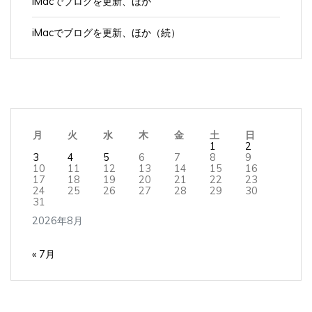
iMacでブログを更新、ほか（続）
月
火
水
木
金
土
日
1
2
3
4
5
6
7
8
9
10
11
12
13
14
15
16
17
18
19
20
21
22
23
24
25
26
27
28
29
30
31
2026年8月
« 7月