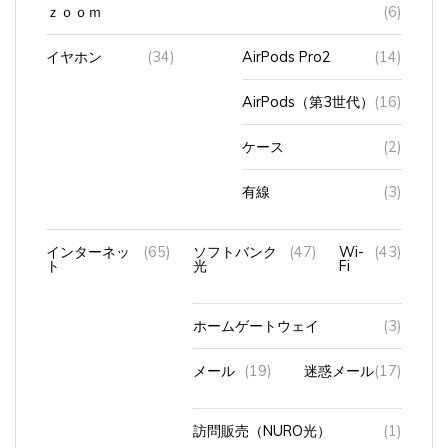
イヤホン
(34)
AirPods Pro2
(14)
AirPods（第3世代）
(16)
ケース
(2)
有線
(3)
インターネッ
(65)
ソフトバンク
(47)
Wi-
(43)
ト
光
Fi
ホームゲートウェイ
(3)
メール
(19)
迷惑メール
(17)
訪問販売（NURO光）
(1)